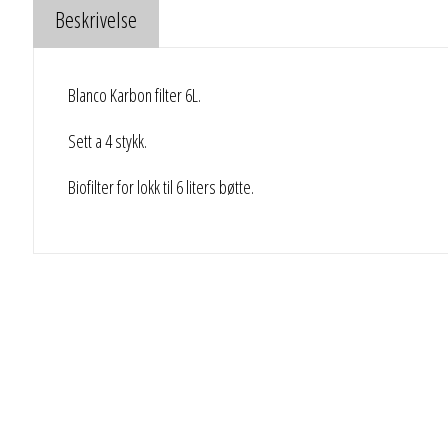
Beskrivelse
Blanco Karbon filter 6L.
Sett a 4 stykk.
Biofilter for lokk til 6 liters bøtte.