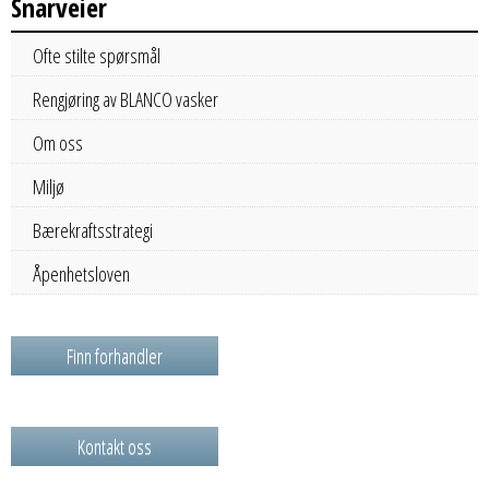
Snarveier
Ofte stilte spørsmål
Rengjøring av BLANCO vasker
Om oss
Miljø
Bærekraftsstrategi
Åpenhetsloven
Finn forhandler
Kontakt oss