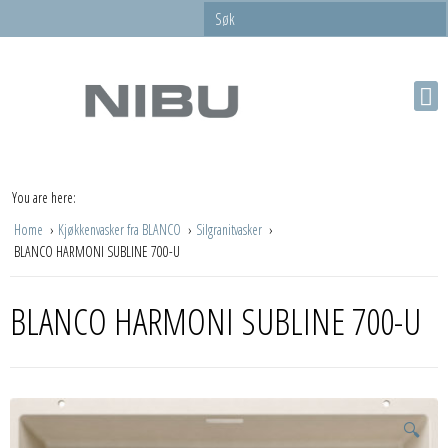
You are here:
Home
Kjøkkenvasker fra BLANCO
Silgranitvasker
BLANCO HARMONI SUBLINE 700-U
BLANCO HARMONI SUBLINE 700-U
🔍