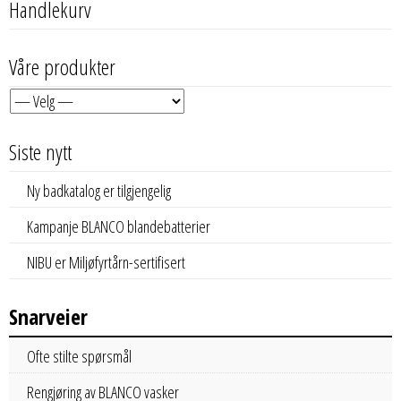
Handlekurv
Våre produkter
Siste nytt
Ny badkatalog er tilgjengelig
Kampanje BLANCO blandebatterier
NIBU er Miljøfyrtårn-sertifisert
Snarveier
Ofte stilte spørsmål
Rengjøring av BLANCO vasker