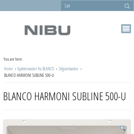
You are here:
Home
Kjøkkenvasker fra BLANCO
Silgranitvasker
BLANCO HARMONI SUBLINE 500-U
BLANCO HARMONI SUBLINE 500-U