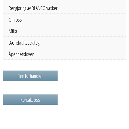
Rengjøring av BLANCO vasker
Om oss
Miljø
Bærekraftsstrategi
Åpenhetsloven
Finn forhandler
Kontakt oss