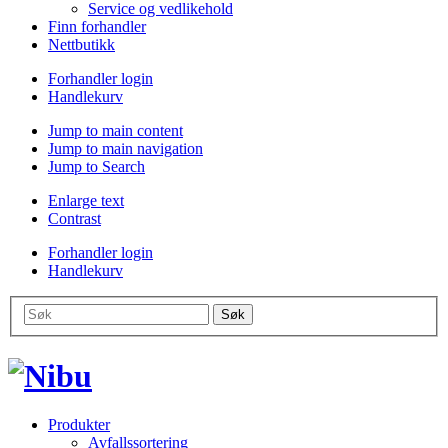
Service og vedlikehold
Finn forhandler
Nettbutikk
Forhandler login
Handlekurv
Jump to main content
Jump to main navigation
Jump to Search
Enlarge text
Contrast
Forhandler login
Handlekurv
Produkter
Avfallssortering