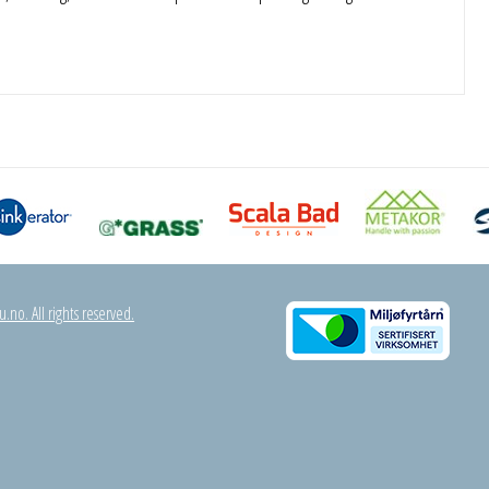
.no. All rights reserved.