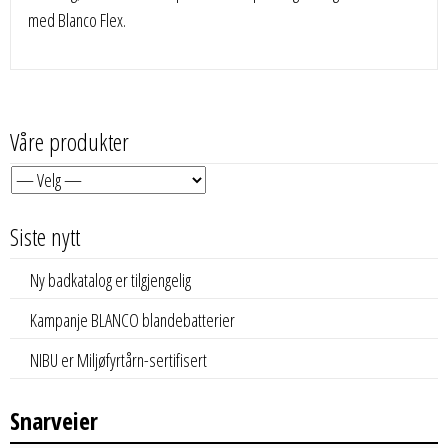
med Blanco Flex.
Våre produkter
Siste nytt
Ny badkatalog er tilgjengelig
Kampanje BLANCO blandebatterier
NIBU er Miljøfyrtårn-sertifisert
Snarveier