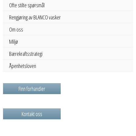
Ofte stilte spørsmål
Rengjøring av BLANCO vasker
Om oss
Miljø
Bærekraftsstrategi
Åpenhetsloven
Finn forhandler
Kontakt oss