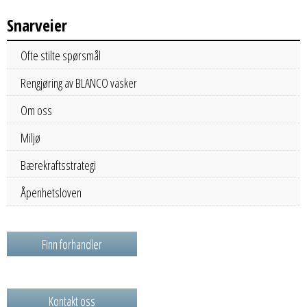
Snarveier
Ofte stilte spørsmål
Rengjøring av BLANCO vasker
Om oss
Miljø
Bærekraftsstrategi
Åpenhetsloven
Finn forhandler
Kontakt oss