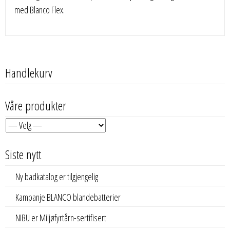
med Blanco Flex.
Handlekurv
Våre produkter
Siste nytt
Ny badkatalog er tilgjengelig
Kampanje BLANCO blandebatterier
NIBU er Miljøfyrtårn-sertifisert