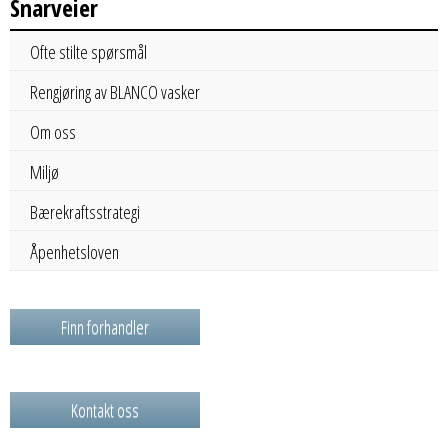
Snarveier
Ofte stilte spørsmål
Rengjøring av BLANCO vasker
Om oss
Miljø
Bærekraftsstrategi
Åpenhetsloven
Finn forhandler
Kontakt oss