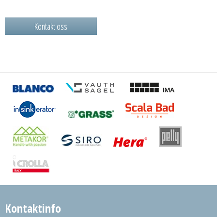
Kontakt oss
Kontaktinfo