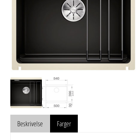
Beskrivelse
Farger