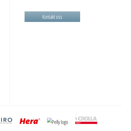
Kontakt oss