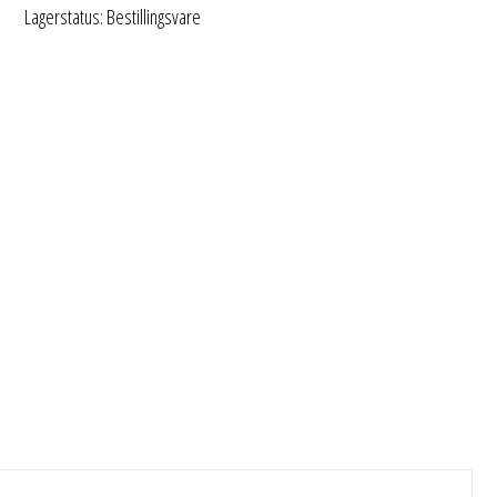
Lagerstatus: Bestillingsvare