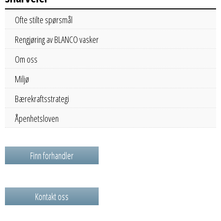
Ofte stilte spørsmål
Rengjøring av BLANCO vasker
Om oss
Miljø
Bærekraftsstrategi
Åpenhetsloven
Finn forhandler
Kontakt oss