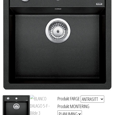
Produkt FARGE
Produkt MONTERING