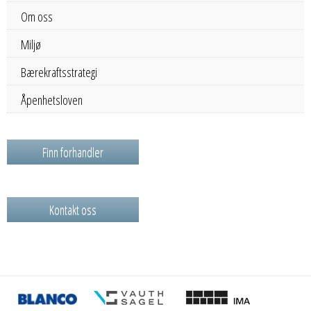
Om oss
Miljø
Bærekraftsstrategi
Åpenhetsloven
Finn forhandler
Kontakt oss