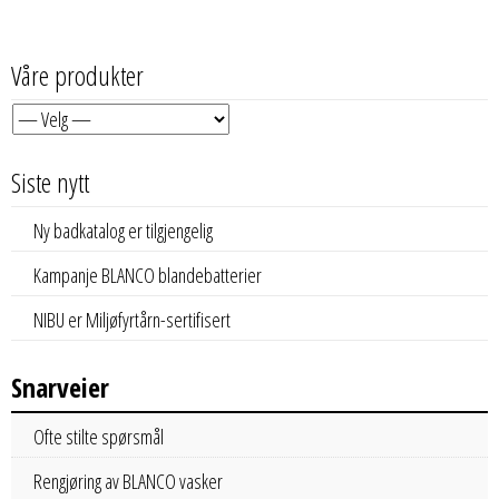
Våre produkter
Siste nytt
Ny badkatalog er tilgjengelig
Kampanje BLANCO blandebatterier
NIBU er Miljøfyrtårn-sertifisert
Snarveier
Ofte stilte spørsmål
Rengjøring av BLANCO vasker