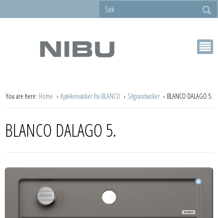
You are here:
Home
Kjøkkenvasker fra BLANCO
Silgranitvasker
BLANCO DALAGO 5.
BLANCO DALAGO 5.