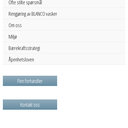
Ofte stilte spørsmål
Rengjøring av BLANCO vasker
Om oss
Miljø
Bærekraftsstrategi
Åpenhetsloven
Finn forhandler
Kontakt oss