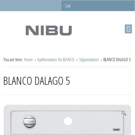
You are here:
Home
Kjøkkenvasker fra BLANCO
Silgranitvasker
BLANCO DALAGO 5
BLANCO DALAGO 5
🔍