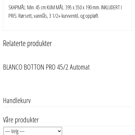
SKAPMÅL: Min. 45 cm KUM MÅL: 395 x 350 x 190 mm. INKLUDERT I
PRIS: Rørsett, vannlås, 3 1/2» kurvventil, og oppløft.
Relaterte produkter
BLANCO BOTTON PRO 45/2 Automat
Handlekurv
Våre produkter