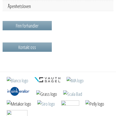
Åpenhetsloven
Finn forhandler
Kontakt oss