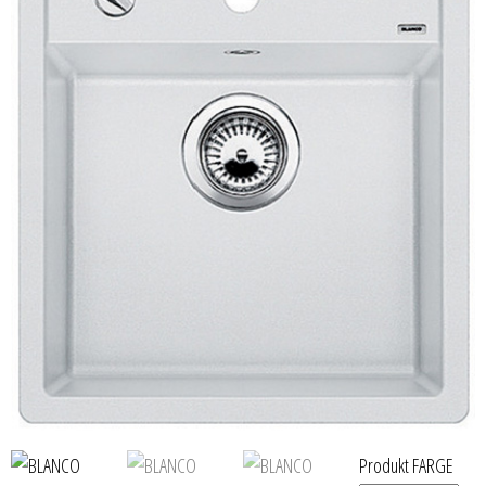
Produkt FARGE