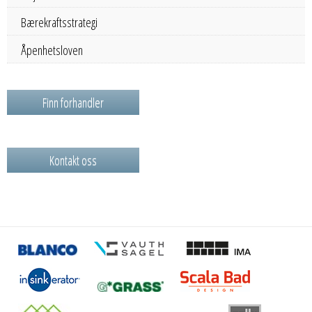
Bærekraftsstrategi
Åpenhetsloven
Finn forhandler
Kontakt oss