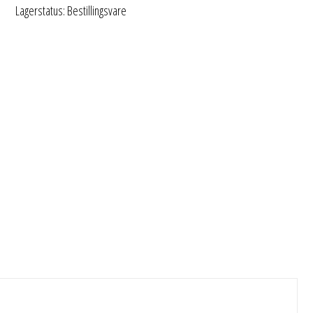
Lagerstatus: Bestillingsvare