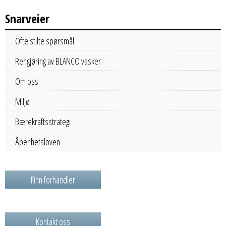
Snarveier
Ofte stilte spørsmål
Rengjøring av BLANCO vasker
Om oss
Miljø
Bærekraftsstrategi
Åpenhetsloven
Finn forhandler
Kontakt oss