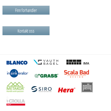
Finn forhandler
Kontakt oss