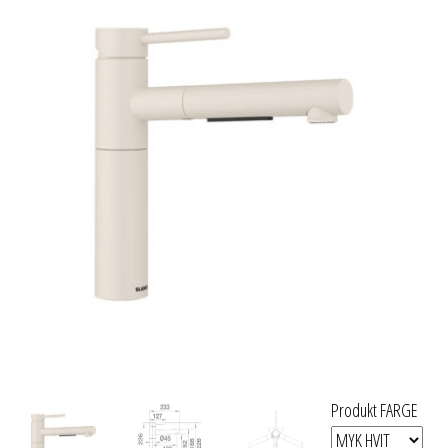
Produkt FARGE