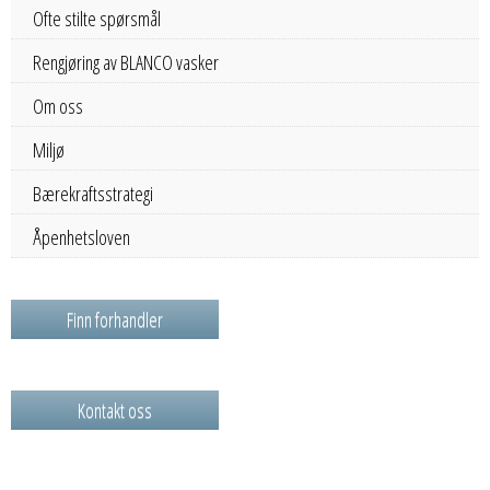
Ofte stilte spørsmål
Rengjøring av BLANCO vasker
Om oss
Miljø
Bærekraftsstrategi
Åpenhetsloven
Finn forhandler
Kontakt oss