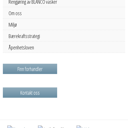
Rengjøring av BLANCO vasker
Om oss
Miljø
Bærekraftsstrategi
Åpenhetsloven
Finn forhandler
Kontakt oss