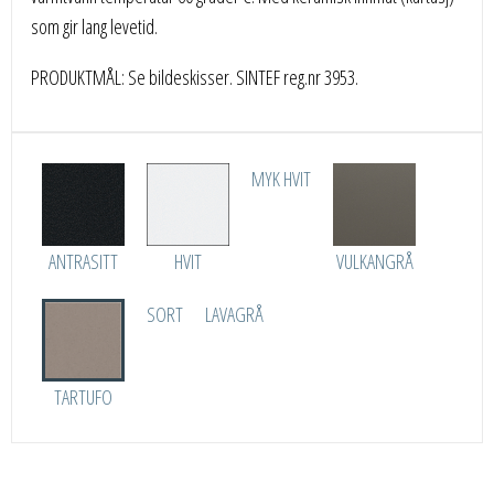
som gir lang levetid.
PRODUKTMÅL: Se bildeskisser. SINTEF reg.nr 3953.
MYK HVIT
ANTRASITT
HVIT
VULKANGRÅ
SORT
LAVAGRÅ
TARTUFO