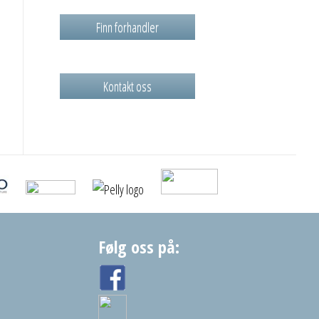
Finn forhandler
Kontakt oss
Følg oss på: