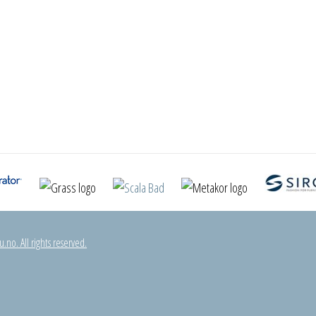
.no. All rights reserved.