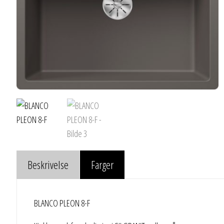
Beskrivelse
Farger
BLANCO PLEON 8-F