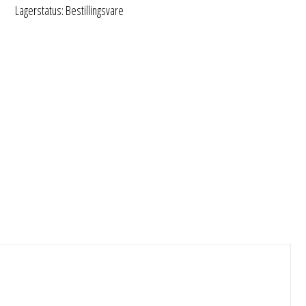
Lagerstatus: Bestillingsvare