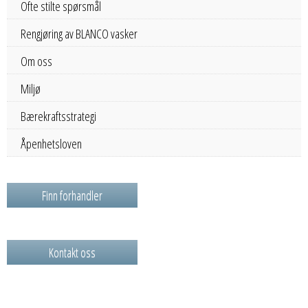
Ofte stilte spørsmål
Rengjøring av BLANCO vasker
Om oss
Miljø
Bærekraftsstrategi
Åpenhetsloven
Finn forhandler
Kontakt oss