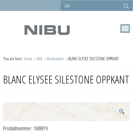
You are here:
Home
BAD
Benkeplater
BLANC ELYSEE SILESTONE OPPKANT
BLANC ELYSEE SILESTONE OPPKANT
Produktnummer:
1908819