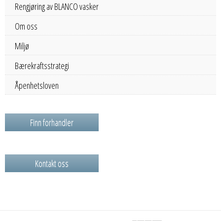
Rengjøring av BLANCO vasker
Om oss
Miljø
Bærekraftsstrategi
Åpenhetsloven
Finn forhandler
Kontakt oss