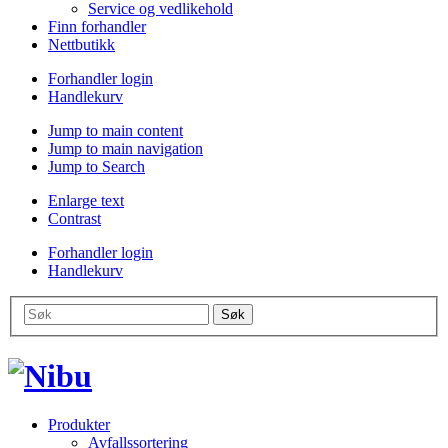
Service og vedlikehold
Finn forhandler
Nettbutikk
Forhandler login
Handlekurv
Jump to main content
Jump to main navigation
Jump to Search
Enlarge text
Contrast
Forhandler login
Handlekurv
Produkter
Avfallssortering