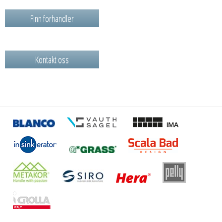
Finn forhandler
Kontakt oss