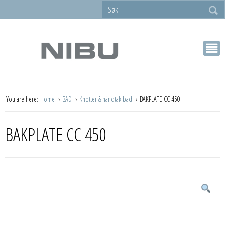
You are here:
Home
BAD
Knotter & håndtak bad
BAKPLATE CC 450
BAKPLATE CC 450