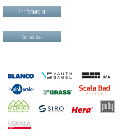
Finn forhandler
Kontakt oss