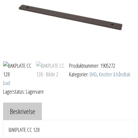
Produktnummer:
1905272
Kategorier:
BAD
,
Knotter & håndtak
bad
Lagerstatus: Lagervare
Beskrivelse
BAKPLATE CC 128