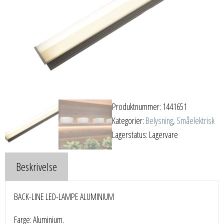
Produktnummer:
1441651
Kategorier:
Belysning
,
Småelektrisk
Lagerstatus: Lagervare
Beskrivelse
BACK-LINE LED-LAMPE ALUMINIUM
Farge: Aluminium.