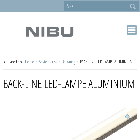
You are here:
Home
Småelektrisk
Belysning
BACK-LINE LED-LAMPE ALUMINIUM
BACK-LINE LED-LAMPE ALUMINIUM