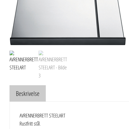
Beskrivelse
AVRENNERBRETT STEELART
Rustfritt stål.