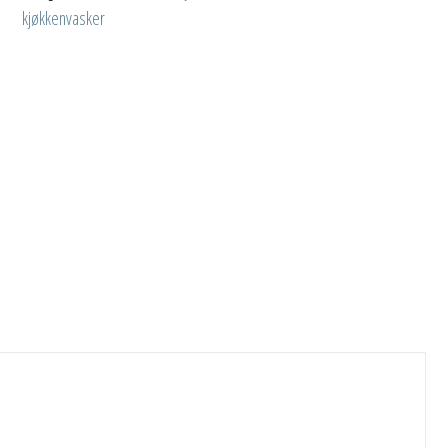
kjøkkenvasker