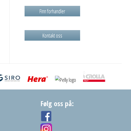
Finn forhandler
Kontakt oss
Følg oss på: