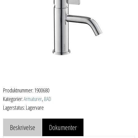
Produktnummer:
1900680
Kategorier:
Armaturer
,
BAD
Lagerstatus: Lagervare
Beskrivelse
Dokumenter