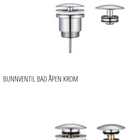
BUNNVENTIL BAD ÅPEN KROM