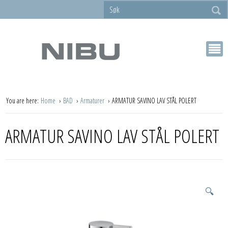
You are here:
Home
BAD
Armaturer
ARMATUR SAVINO LAV STÅL POLERT
ARMATUR SAVINO LAV STÅL POLERT
🔍