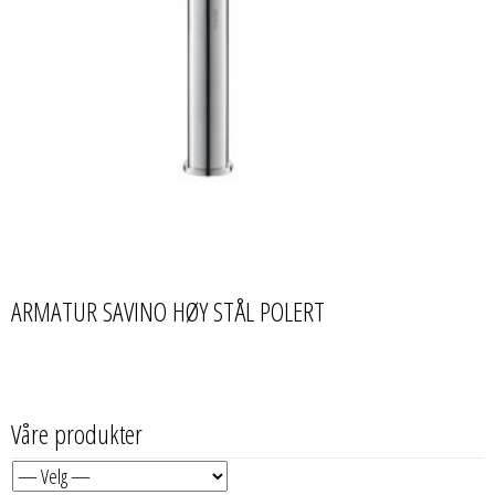
ARMATUR SAVINO HØY STÅL POLERT
Våre produkter