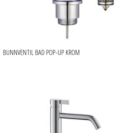
BUNNVENTIL BAD POP-UP KROM