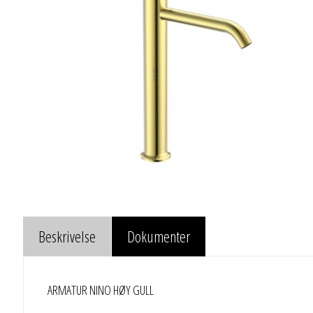
Beskrivelse
Dokumenter
ARMATUR NINO HØY GULL