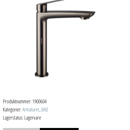
Produktnummer:
1900604
Kategorier:
Armaturer
,
BAD
Lagerstatus: Lagervare