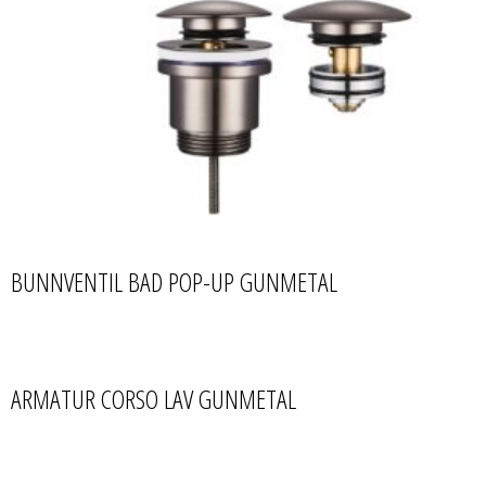
BUNNVENTIL BAD POP-UP GUNMETAL
ARMATUR CORSO LAV GUNMETAL