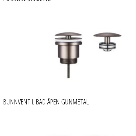
BUNNVENTIL BAD ÅPEN GUNMETAL