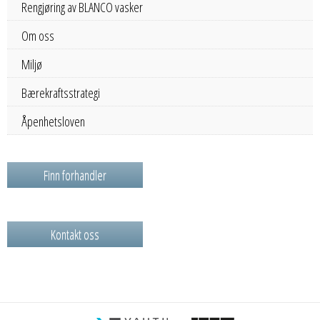
Rengjøring av BLANCO vasker
Om oss
Miljø
Bærekraftsstrategi
Åpenhetsloven
Finn forhandler
Kontakt oss