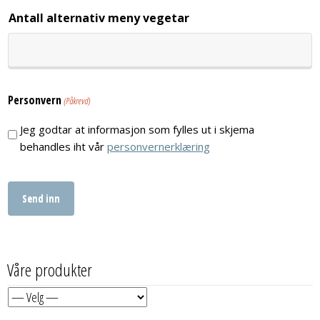
Antall alternativ meny vegetar
Personvern
(Påkrevd)
Jeg godtar at informasjon som fylles ut i skjema
behandles iht vår
personvernerklæring
Våre produkter