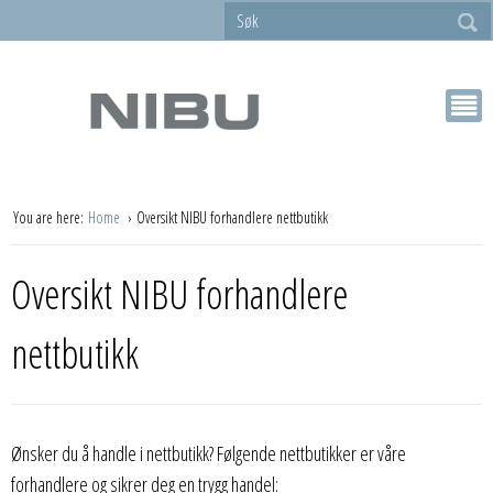
You are here:
Home
Oversikt NIBU forhandlere nettbutikk
Oversikt NIBU forhandlere
nettbutikk
Ønsker du å handle i nettbutikk? Følgende nettbutikker er våre
forhandlere og sikrer deg en trygg handel: