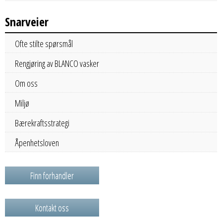
Snarveier
Ofte stilte spørsmål
Rengjøring av BLANCO vasker
Om oss
Miljø
Bærekraftsstrategi
Åpenhetsloven
Finn forhandler
Kontakt oss