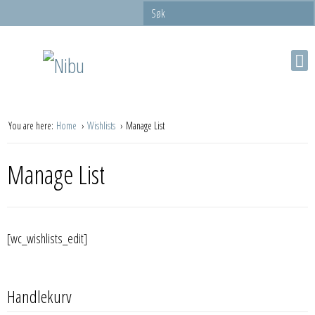
You are here:
Home
Wishlists
Manage List
Manage List
[wc_wishlists_edit]
Handlekurv