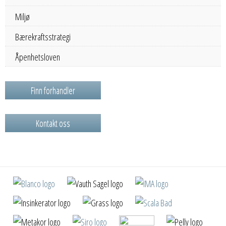
Miljø
Bærekraftsstrategi
Åpenhetsloven
Finn forhandler
Kontakt oss