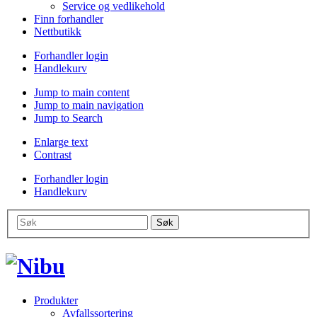
Service og vedlikehold
Finn forhandler
Nettbutikk
Forhandler login
Handlekurv
Jump to main content
Jump to main navigation
Jump to Search
Enlarge text
Contrast
Forhandler login
Handlekurv
Produkter
Avfallssortering