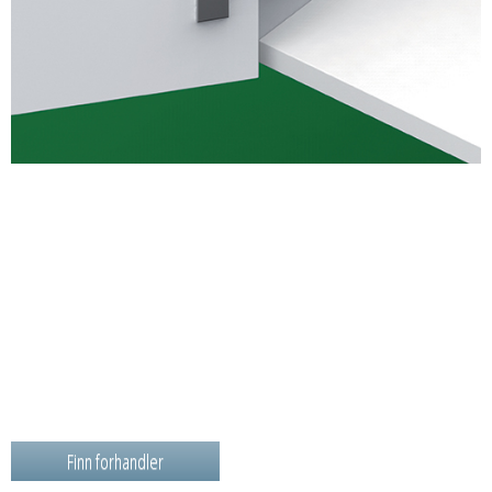
Finn forhandler