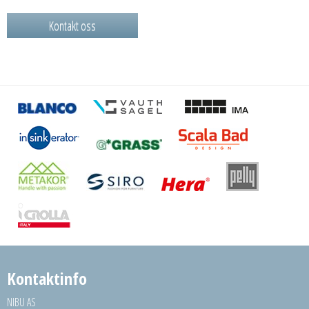
Kontakt oss
Kontaktinfo
NIBU AS