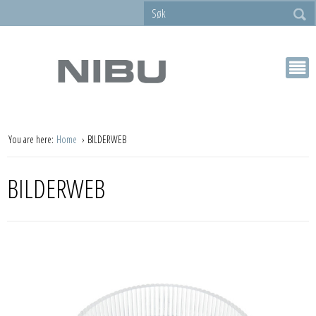
You are here:
Home
BILDERWEB
BILDERWEB