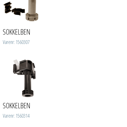
SOKKELBEN
Varenr: 1560307
SOKKELBEN
Varenr: 1560314