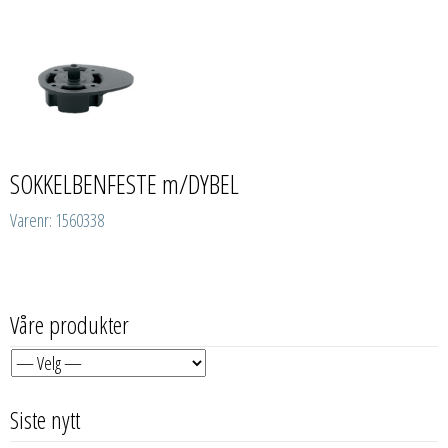
SOKKELBENFESTE m/DYBEL
Varenr: 1560338
Våre produkter
Siste nytt