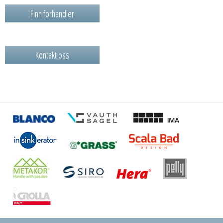
Finn forhandler
Kontakt oss