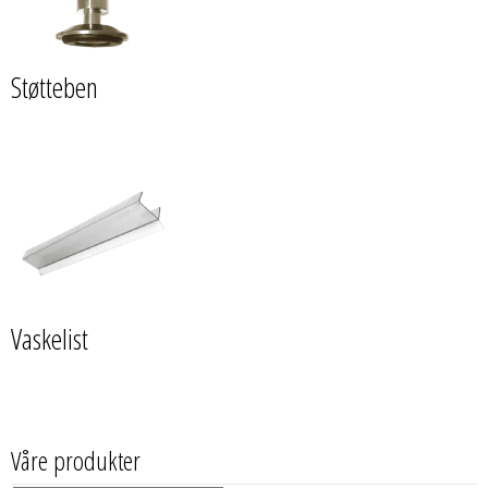
Støtteben
Vaskelist
Våre produkter