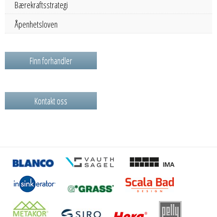
Bærekraftsstrategi
Åpenhetsloven
Finn forhandler
Kontakt oss