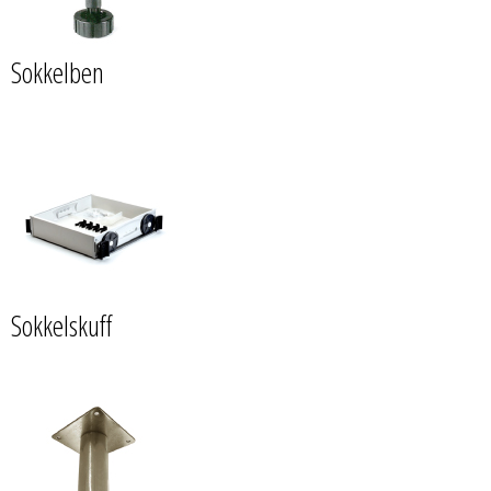
Sokkelben
Sokkelskuff