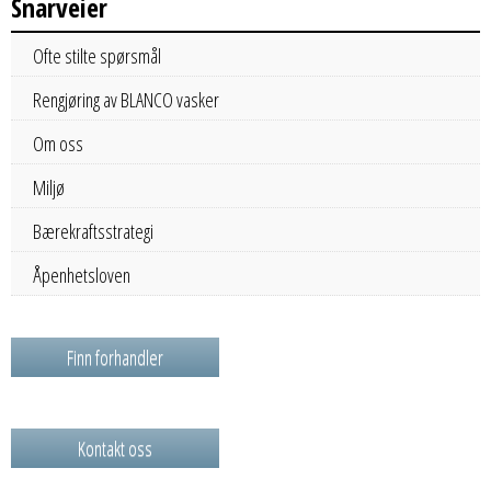
Snarveier
Ofte stilte spørsmål
Rengjøring av BLANCO vasker
Om oss
Miljø
Bærekraftsstrategi
Åpenhetsloven
Finn forhandler
Kontakt oss