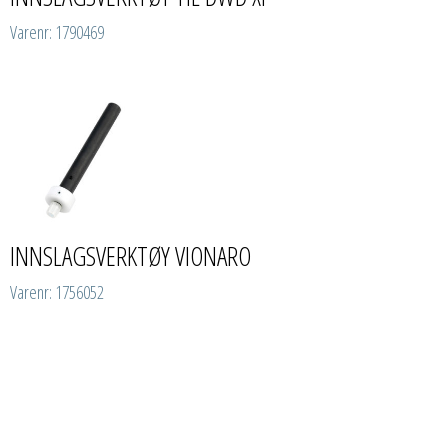
Varenr: 1790469
INNSLAGSVERKTØY VIONARO
Varenr: 1756052