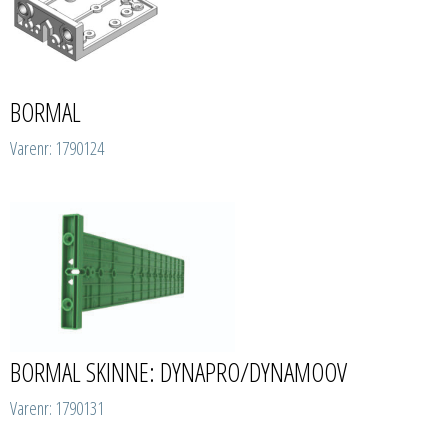
BORMAL
Varenr: 1790124
BORMAL SKINNE: DYNAPRO/DYNAMOOV
Varenr: 1790131