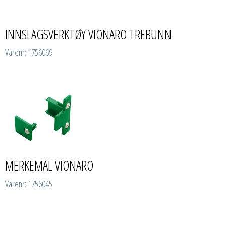
INNSLAGSVERKTØY VIONARO TREBUNN
Varenr: 1756069
MERKEMAL VIONARO
Varenr: 1756045