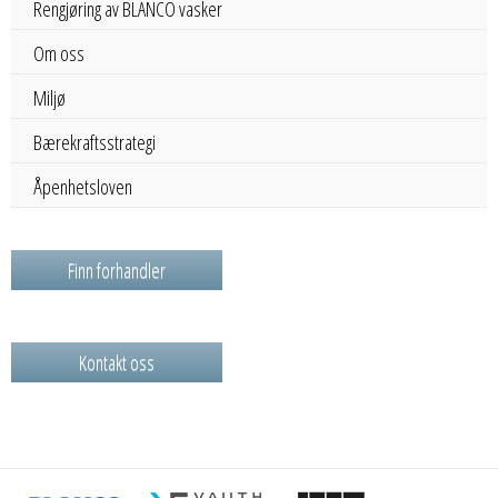
Rengjøring av BLANCO vasker
Om oss
Miljø
Bærekraftsstrategi
Åpenhetsloven
Finn forhandler
Kontakt oss