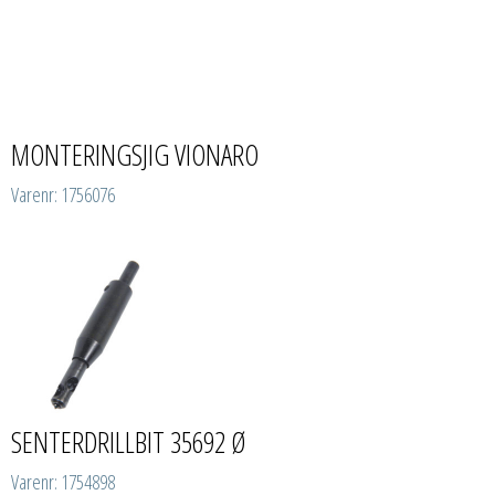
MONTERINGSJIG VIONARO
Varenr: 1756076
SENTERDRILLBIT 35692 Ø
Varenr: 1754898