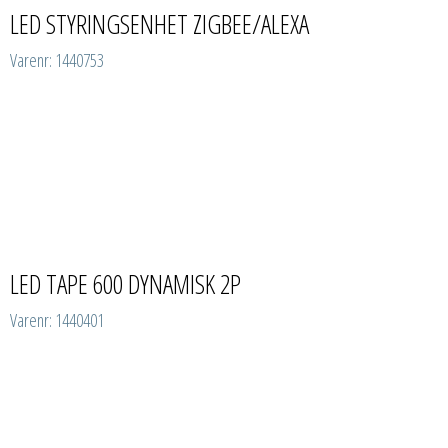
LED STYRINGSENHET ZIGBEE/ALEXA
Varenr: 1440753
LED TAPE 600 DYNAMISK 2P
Varenr: 1440401