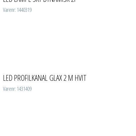
Varenr: 1440319
LED PROFILKANAL GLAX 2 M HVIT
Varenr: 1431409