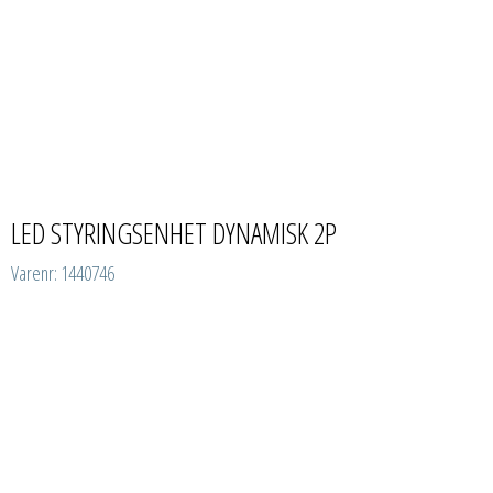
LED STYRINGSENHET DYNAMISK 2P
Varenr: 1440746