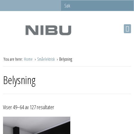
You are here:
Home
Småelektrisk
Belysning
Belysning
Viser 49–64 av 127 resultater