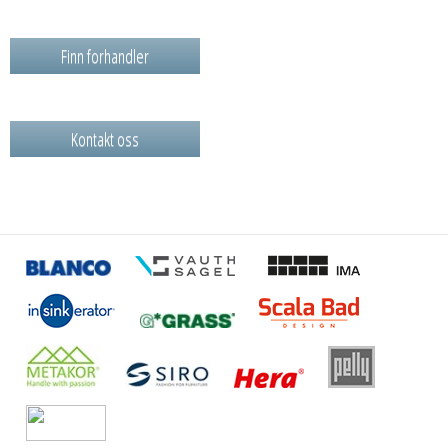
Finn forhandler
Kontakt oss