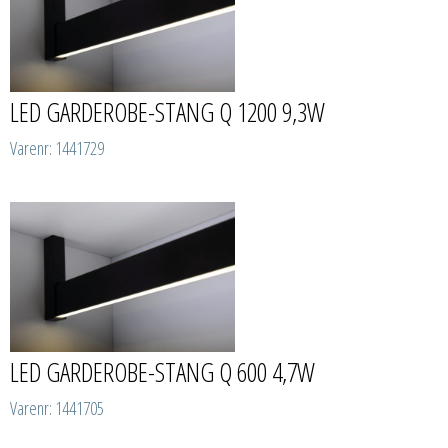
LED GARDEROBE-STANG Q 1200 9,3W
Varenr: 1441729
LED GARDEROBE-STANG Q 600 4,7W
Varenr: 1441705