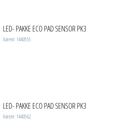
LED- PAKKE ECO PAD SENSOR PK3
Varenr: 1440555
LED- PAKKE ECO PAD SENSOR PK3
Varenr: 1440562