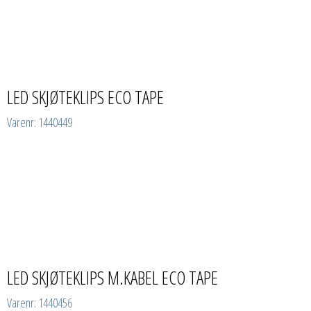
LED SKJØTEKLIPS ECO TAPE
Varenr: 1440449
LED SKJØTEKLIPS M.KABEL ECO TAPE
Varenr: 1440456