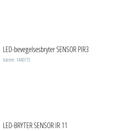
LED-bevegelsesbryter SENSOR PIR3
Varenr: 1440715
LED-BRYTER SENSOR IR 11