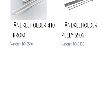
HÅNDKLEHOLDER 410
HÅNDKLEHOLDER
I KROM
PELLY 6506
Varenr: 1640504
Varenr: 1640139