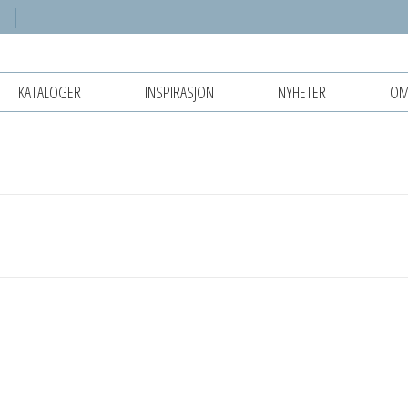
KATALOGER
INSPIRASJON
NYHETER
OM