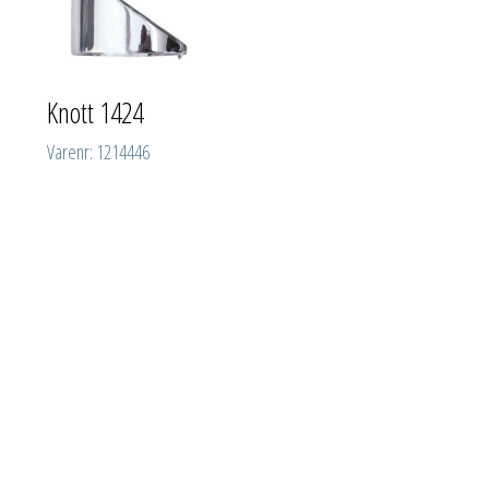
Knott 1424
Varenr: 1214446