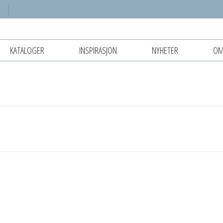
KATALOGER
INSPIRASJON
NYHETER
OM