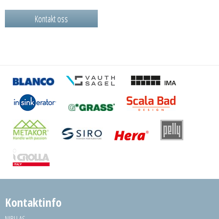
Kontakt oss
Kontaktinfo