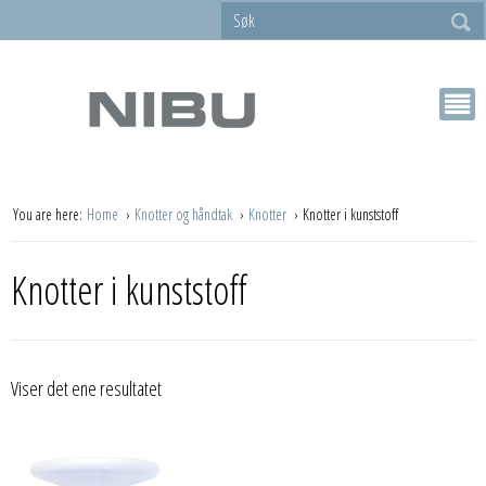
You are here:
Home
Knotter og håndtak
Knotter
Knotter i kunststoff
Knotter i kunststoff
Viser det ene resultatet