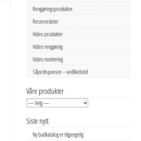
Rengjøringsprodukter
Reservedeler
Video produkter
Video rengjøring
Video montering
Såpedispenser – vedlikehold
Våre produkter
Siste nytt
Ny badkatalog er tilgjengelig