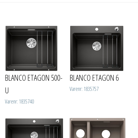
BLANCO ETAGON 500-
BLANCO ETAGON 6
U
Varenr: 1835757
Varenr: 1835740