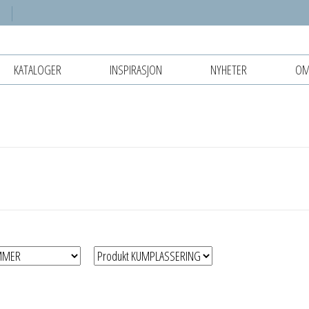
KATALOGER
INSPIRASJON
NYHETER
OM