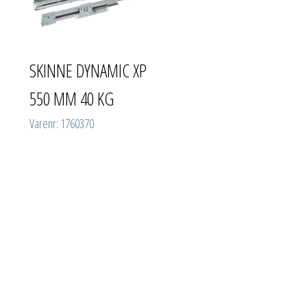
SKINNE DYNAMIC XP
550 MM 40 KG
Varenr: 1760370