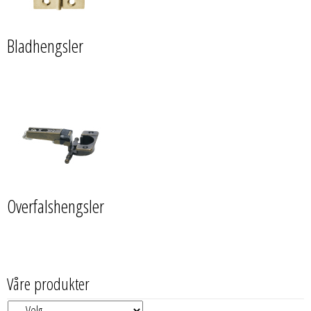
Bladhengsler
Overfalshengsler
Våre produkter