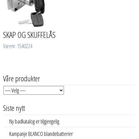
SKAP OG SKUFFELÅS
Varenr: 1540224
Våre produkter
Siste nytt
Ny badkatalog er tilgjengelig
Kampanje BLANCO blandebatterier