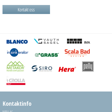
Kontakt oss
Kontaktinfo